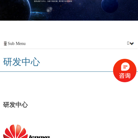
Sub Menu
研发中心
研发中心