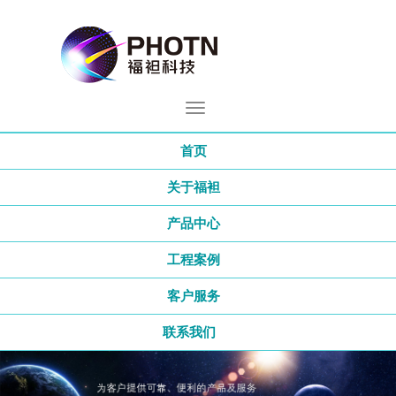
首页
关于福袒
产品中心
工程案例
客户服务
联系我们