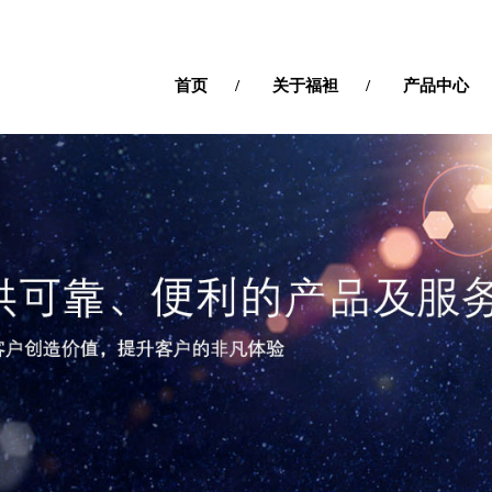
首页
关于福袒
产品中心