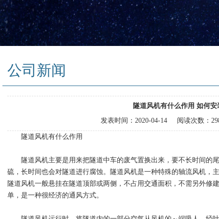
公司新闻
隧道风机有什么作用 如何安
发表时间：
2020-04-14
阅读次数：
2
隧道风机有什么作用
隧道风机主要是用来把隧道中车的废气置换出来，要不长时间的尾
硫，长时间也会对隧道进行腐蚀。隧道风机是一种特殊的轴流风机，
隧道风机一般悬挂在隧道顶部或两侧，不占用交通面积，不需另外修
单，是一种很经济的通风方式。
隧道风机运行时，将隧道内的一部分空气从风机的～端吸人，经叶