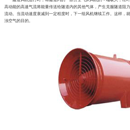
高动能的高速气流将能量传送给隧道内的其他气体，产生克服隧道阻
流动。当流动速度衰减到一定程度时，下一组风机继续工作。这样，
浊空气的目的。