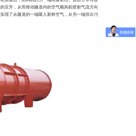
力的压升，从而推动隧道内的空气顺风机喷射气流方向
就实现了从隧道的一端吸人新鲜空气，从另一端排出污