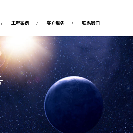
工程案例
客户服务
联系我们