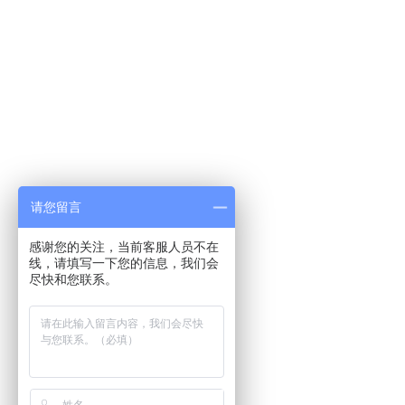
请您留言
感谢您的关注，当前客服人员不在
线，请填写一下您的信息，我们会
尽快和您联系。