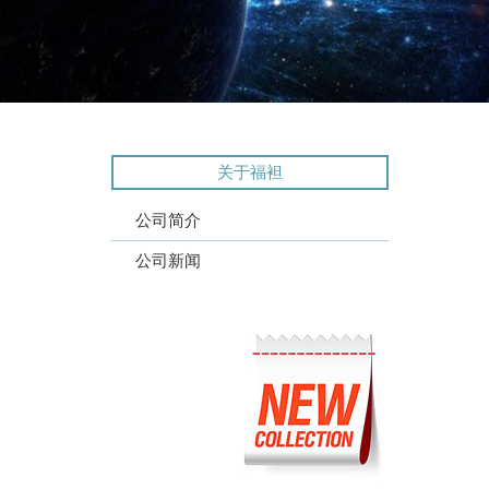
关于福袒
公司简介
公司新闻