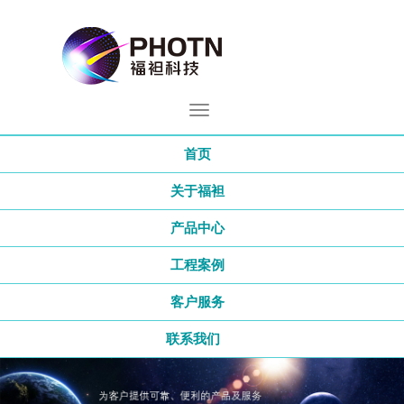
首页
关于福袒
产品中心
工程案例
客户服务
联系我们