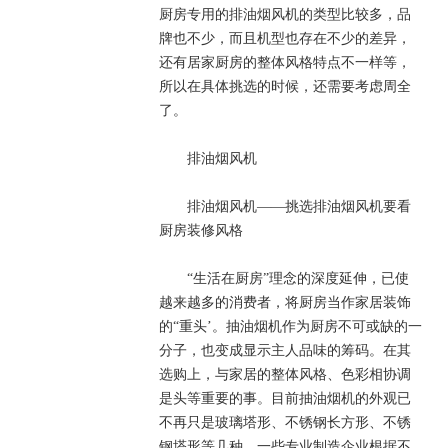
厨房专用的排油烟风机的类型比较多，品
牌也不少，而且机型也存在不少的差异，
还有居家厨房的整体风格特点不一样等，
所以在具体挑选的时候，还需要考虑周全
了。
排油烟风机
排油烟风机——挑选排油烟风机要看
厨房装修风格
“生活在厨房”理念的深度延伸，已使
越来越多的消费者，将厨房当作家居装饰
的“重头’。抽油烟机作为厨房不可或缺的一
分子，也变成显示主人品味的筹码。在其
选购上，与家居的整体风格、色彩相协调
是头等重要的事。目前抽油烟机的外观已
不再只是玻璃塔形、不锈钢长方形、不锈
钢塔形等几种。一些专业制造企业根据不