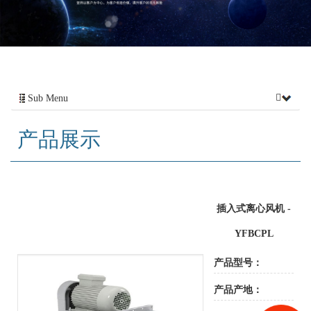
Sub Menu
产品展示
插入式离心风机 -
YFBCPL
产品型号：
产品产地：