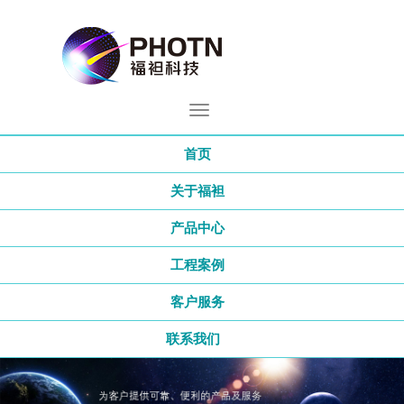
首页
关于福袒
产品中心
工程案例
客户服务
联系我们