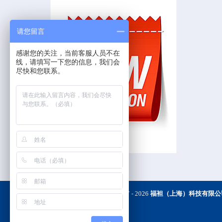
请您留言
感谢您的关注，当前客服人员不在
线，请填写一下您的信息，我们会
尽快和您联系。
Copyright © 2017 -
2026
福袒（上海）科技有限