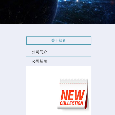
关于福袒
公司简介
公司新闻