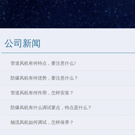
公司新闻
管道风机有何特点，要注意什么?
防爆风机有何优势，要注意什么？
管道风机有何作用，怎样安装？
防爆风机有什么调试要点，特点是什么？
轴流风机如何调试，怎样保养？