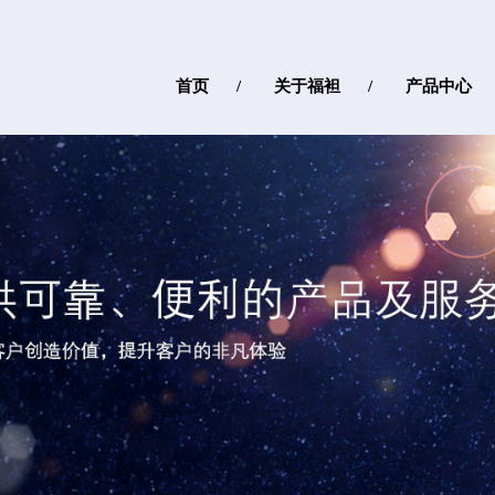
首页
关于福袒
产品中心