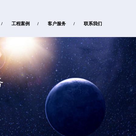
工程案例
客户服务
联系我们