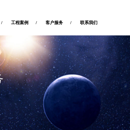
工程案例
客户服务
联系我们