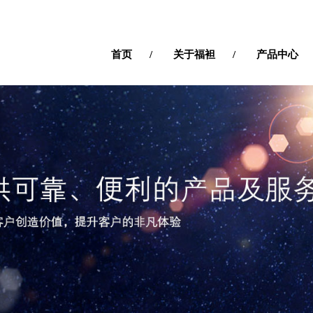
首页
关于福袒
产品中心