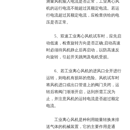
测量风机输入电流是否正常，工业离心风
机的运行电流不能超过其额定电流。若运
行电流超过其额定电流，应检查供给的电
压是否正常。
5、双速工业离心风机试车时，应先启
动低速，检查旋转方向是否正确;启动高速
时必须待风机静止后再启动，以防高速反
向旋转，引起开关跳闸及电机受损。
6、若工业离心风机的进风口全开进行
运转，则电机有损坏的危险。风机试车时
将风机进口或出口管道上的阀门关闭，运
转后将阀门渐渐开启，达到所需工况为
止，并注意风机的运转电流是否超过额定
电流。
工业离心风机是种利用能量转换来排
送气体的机械装置，它的主要作用是通