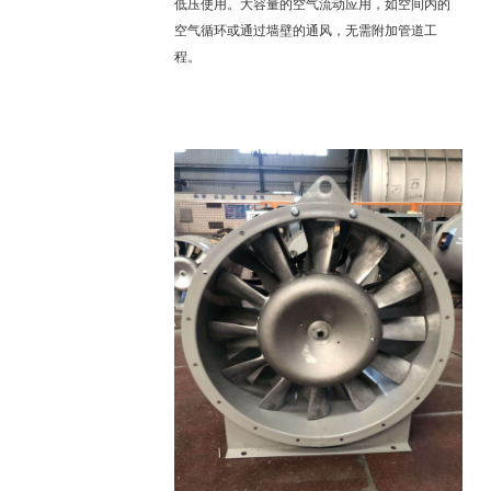
低压使用。大容量的空气流动应用，如空间内的
空气循环或通过墙壁的通风，无需附加管道工
程。