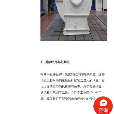
3、
后倾叶片离心风机
叶片平直并且和叶轮旋转的方向有倾斜度，这种
风机以相对高的速度运行以输送进入的风量。它
比上面的类型的风机更有效率。用于普通供暖，
通风和空气调节系统。在许多工业应用中使用，
其中翼型叶片可能受到来自轻粉尘的侵蚀。