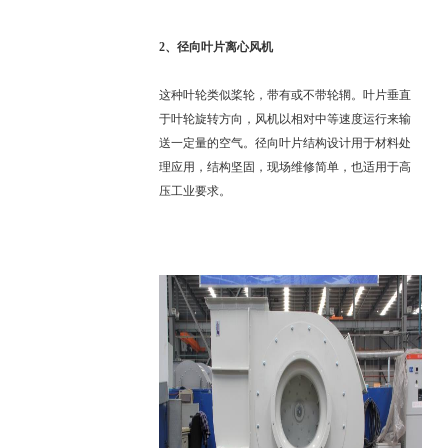
2、
径向叶片离心风机
这种叶轮类似桨轮，带有或不带轮辋。叶片垂直
于叶轮旋转方向，风机以相对中等速度运行来输
送一定量的空气。径向叶片结构设计用于材料处
理应用，结构坚固，现场维修简单，也适用于高
压工业要求。