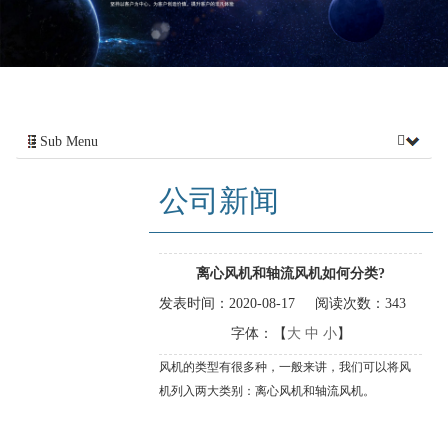
Sub Menu
公司新闻
离心风机和轴流风机如何分类?
发表时间：
2020-08-17
阅读次数：
343
字体：【
大
中
小
】
风机的类型有很多种，一般来讲，我们可以将风
机列入两大类别：离心风机和轴流风机。