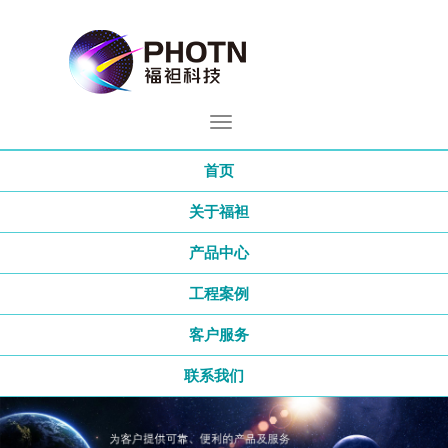
首页
关于福袒
产品中心
工程案例
客户服务
联系我们