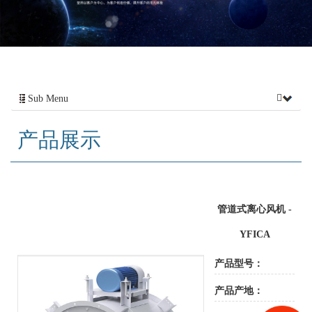
Sub Menu
产品展示
管道式离心风机 -
YFICA
产品型号：
产品产地：