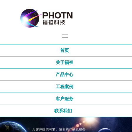
首页
关于福袒
产品中心
工程案例
客户服务
联系我们