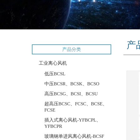
产
产品分类
工业离心风机
低压BCSL
中压BCSR、BCSK、BCSO
高压BCSG、BCSI、BCSU
超高压BCSC、FCSC、BCSE、
FCSE
插入式离心风机-YFBCPL、
YFBCPR
玻璃钢单进风离心风机-BCSF