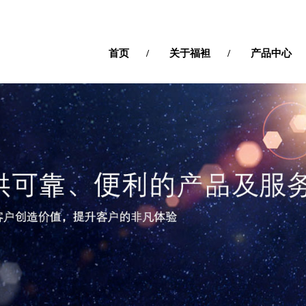
首页
关于福袒
产品中心