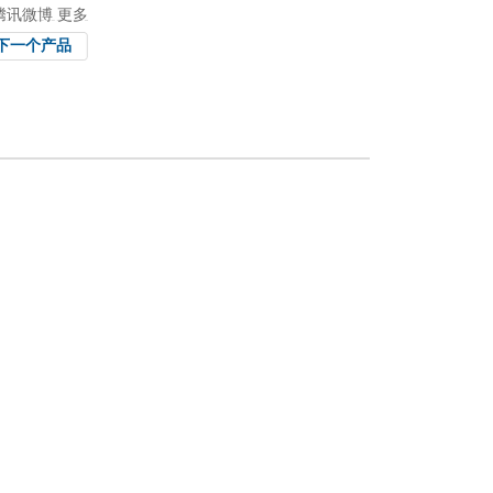
腾讯微博
更多
下一个产品