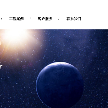
工程案例
客户服务
联系我们