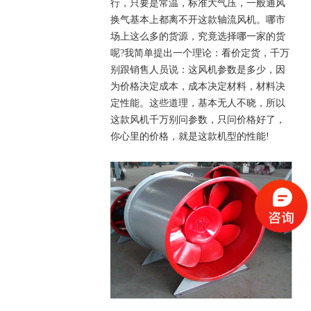
行，只要是常温，标准大气压，一般通风
换气基本上都离不开这款轴流风机。哪市
场上这么多的货源，究竟选择哪一家的货
呢?我简单提出一个理论：看价定货，千万
别跟销售人员说：这风机参数是多少，因
为价格决定成本，成本决定材料，材料决
定性能。这些道理，基本无人不晓，所以
这款风机千万别问参数，只问价格好了，
你心里的价格，就是这款机型的性能!