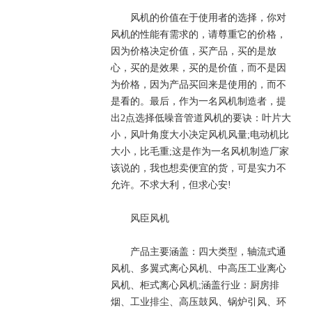
风机的价值在于使用者的选择，你对
风机的性能有需求的，请尊重它的价格，
因为价格决定价值，买产品，买的是放
心，买的是效果，买的是价值，而不是因
为价格，因为产品买回来是使用的，而不
是看的。最后，作为一名风机制造者，提
出2点选择低噪音管道风机的要诀：叶片大
小，风叶角度大小决定风机风量;电动机比
大小，比毛重;这是作为一名风机制造厂家
该说的，我也想卖便宜的货，可是实力不
允许。不求大利，但求心安!
风臣风机
产品主要涵盖：四大类型，轴流式通
风机、多翼式离心风机、中高压工业离心
风机、柜式离心风机;涵盖行业：厨房排
烟、工业排尘、高压鼓风、锅炉引风、环