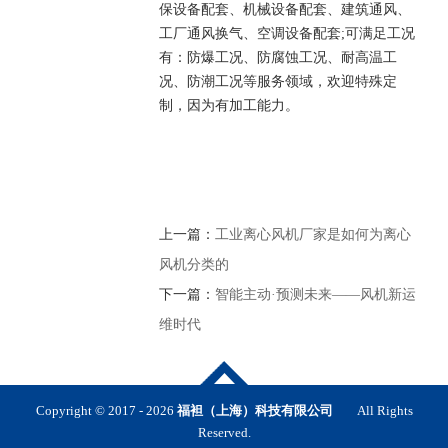
保设备配套、机械设备配套、建筑通风、
工厂通风换气、空调设备配套;可满足工况
有：防爆工况、防腐蚀工况、耐高温工
况、防潮工况等服务领域，欢迎特殊定
制，因为有加工能力。
上一篇：
工业离心风机厂家是如何为离心
风机分类的
下一篇：
智能主动·预测未来——风机新运
维时代
Copyright © 2017 -
2026
福袒（上海）科技有限公司
All Rights
Reserved.