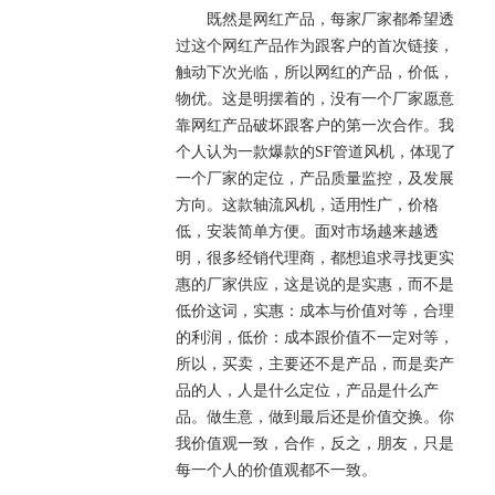
既然是网红产品，每家厂家都希望透
过这个网红产品作为跟客户的首次链接，
触动下次光临，所以网红的产品，价低，
物优。这是明摆着的，没有一个厂家愿意
靠网红产品破坏跟客户的第一次合作。我
个人认为一款爆款的SF管道风机，体现了
一个厂家的定位，产品质量监控，及发展
方向。这款轴流风机，适用性广，价格
低，安装简单方便。面对市场越来越透
明，很多经销代理商，都想追求寻找更实
惠的厂家供应，这是说的是实惠，而不是
低价这词，实惠：成本与价值对等，合理
的利润，低价：成本跟价值不一定对等，
所以，买卖，主要还不是产品，而是卖产
品的人，人是什么定位，产品是什么产
品。做生意，做到最后还是价值交换。你
我价值观一致，合作，反之，朋友，只是
每一个人的价值观都不一致。