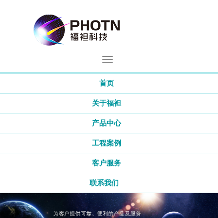
首页
关于福袒
产品中心
工程案例
客户服务
联系我们