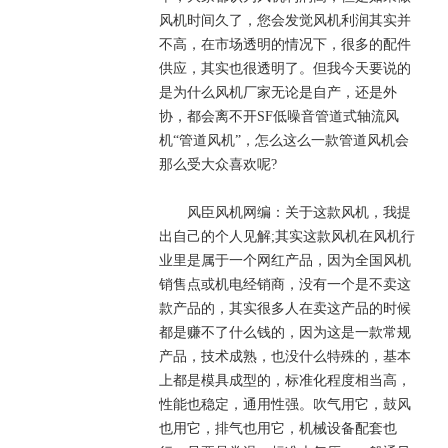
风机时间久了，您会发觉风机利润其实并
不高，在市场透明的情况下，很多的配件
供应，其实也很透明了。但我今天要说的
是为什么风机厂家无论是自产，还是外
协，都会离不开SF低噪音管道式轴流风
机“管道风机”，怎么这么一款管道风机会
那么受大众喜欢呢?
风臣风机网编：关于这款风机，我提
出自己的个人见解;其实这款风机在风机行
业里是属于一个网红产品，因为全国风机
销售点或机电经销商，没有一个是不卖这
款产品的，其实很多人在卖这产品的时候
都是赚不了什么钱的，因为这是一款常规
产品，技术成熟，也没什么特殊的，基本
上都是模具成型的，标准化程度相当高，
性能也稳定，通用性强。吹气用它，鼓风
也用它，排气也用它，机械设备配套也