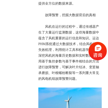
提供全方位的数据来源。
故障预警，挖掘大数据背后的真相
风机在运行的过程中，通过传感器产
生了大量运行监测数据，这些海量数据中
蕴含了风机重要的运行信息和知识。运达
PHM系统通过大数据技术，结合风机运行
失效机理，利用统计工具和机器学习算法
深挖风机的海量历史数据和实时数据，采
用基于集控参数与基于事件相结合的方法
进行故障预警，可解决叶片结冰、变桨轴
承磨损、叶根螺栓断裂等一系列重大常见
的风电机组故障预警问题。