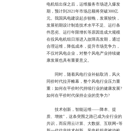
电机组出保之后，运维服务市场进入爆发
期，预计到2021年市场总额将突破300亿
元。我国风电建设起步较晚，发展较快，
发展初期设计制造技术水平不足、运行条
件恶劣、运行年限增长等原因造成大规模
在役风电机组日渐进入故障高发期，通过
合理运维，降低成本，提升市场竞争力，
不仅对风电企业，对整个风电产业持续健
康发展也具有重要意义。
同时，随着风电行业补贴取消，风火
同价时代拉开帷幕，整个风电行业压力重
重：如何在平价时代持续行业的健康发展?
如何在平价时代保持企业的竞争力?
技术创新，智能运维——降本、提
质、增效”，这条突围之路已成为全行业的
共识，而应用云计算、大数据、互联网+等
新一代信息技术创新，风电机组变被动检