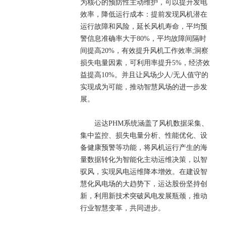
为核心的预防性主动维护，可以提升发电
效率，降低运行成本：提前发现风机潜在
运行故障和风险，延长风机寿命，平均预
警信息准确率大于80%，平均故障间隔时
间提高20%，有效提升风机工作效率;洞察
损失电量因素，可利用率提升5%，经济效
益提高10%。并且让风场少人/无人值守的
实现成为可能，推动智慧风场的进一步发
展。
运达PHM系统涵盖了风机数据采集、
集中监控、损失电量分析、性能优化、设
备健康预警等功能，将风机运行产生的海
量数据转化为智能化主动运维决策，以智
驭风，实现风电运维降本增效。在建设智
慧化风电场的大趋势下，运达股份坚持创
新，利用新技术突破风电发展瓶颈，推动
行业智慧变革，共同进步。