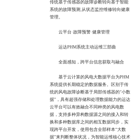
传统基于传感器的故障诊断转向基于智能
系统的故障预测;从状态监控维修转向健康
管理。
云平台·故障预警·健康管理
运达PHM系统主动运维三部曲
全面感知，跨平台信息获取与融合
基于云计算的风电大数据平台为PHM
系统提供长期稳定的数据服务。区别于传
统的风电故障诊断基于局部传感器的“小数
据”，具有超强存储和处理数据能力的运达
云平台可以有效融合不同种类的风电数
据，支持多种异构数据源之间的接入和转
换和多种数据库之间的相互数据同步，实
现跨平台开发，使用包含全部样本“大数
据”来判断整体状况，为智能运维核心技术