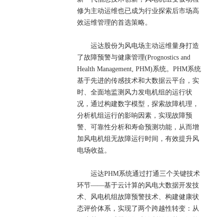
修为主动运维也已成为行业探索后市场高
效运维管理的首选策略。
运达股份为风电场主动运维量身打造
了故障预警与健康管理(Prognostics and
Health Management, PHM)系统。PHM系统
基于先进的传感技术和大数据云平台，实
时、全面地监测风力发电机组的运行状
况，通过构建数字模型，探索故障机理，
分析机组运行的影响因素，实现故障预
警、可靠性分析和寿命预测功能，从而增
加风电机组无故障运行时间，有效提升风
电场收益。
运达PHM系统通过打通三个关键技术
环节——基于云计算的风电大数据开发技
术、风电机组故障预警技术、构建健康状
态评价体系，实现了两个跨越性转变：从