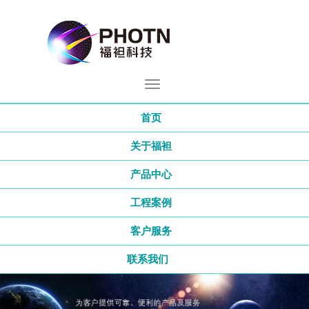
首页
关于福袒
产品中心
工程案例
客户服务
联系我们