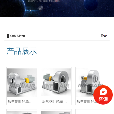
Sub Menu
产品展示
后弯钢叶轮单进风离心风机 - YFBCSG
后弯钢叶轮单进风离心风机 - YFBCSR
后弯钢叶轮单进风离心风机 - YFBCSO