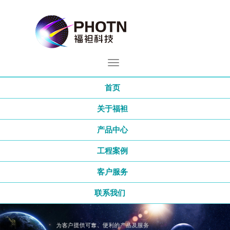
首页
关于福袒
产品中心
工程案例
客户服务
联系我们